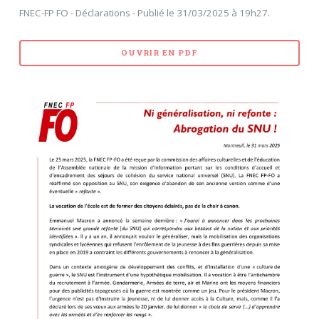
FNEC-FP FO - Déclarations - Publié le 31/03/2025 à 19h27.
OUVRIR EN PDF