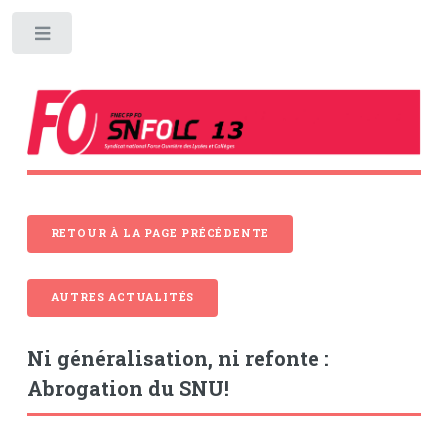
Toggle
RETOUR À LA PAGE PRÉCÉDENTE
AUTRES ACTUALITÉS
Ni généralisation, ni refonte :
Abrogation du SNU!