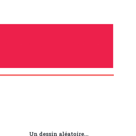
Un dessin aléatoire...