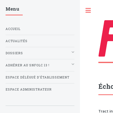
Menu
Toggle
ACCUEIL
ACTUALITÉS
DOSSIERS
ADHÉRER AU SNFOLC 13 !
ESPACE DÉLÉGUÉ D'ÉTABLISSEMENT
Écho
ESPACE ADMINISTRATEUR
Tract in