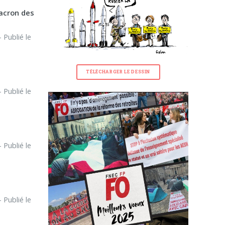
acron des
 Publié le
TÉLÉCHARGER LE DESSIN
 Publié le
 Publié le
 Publié le