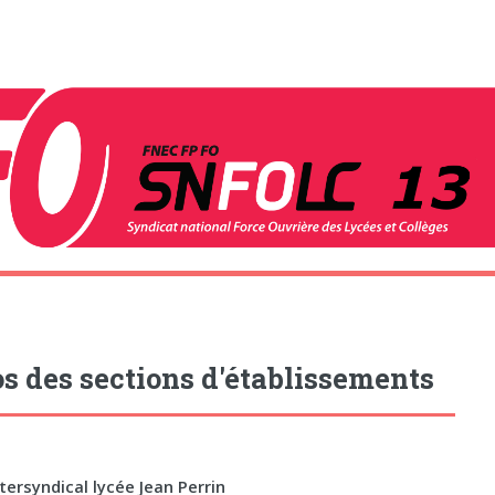
s des sections d'établissements
tersyndical lycée Jean Perrin