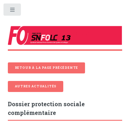
Toggle
RETOUR À LA PAGE PRÉCÉDENTE
AUTRES ACTUALITÉS
Dossier protection sociale
complémentaire