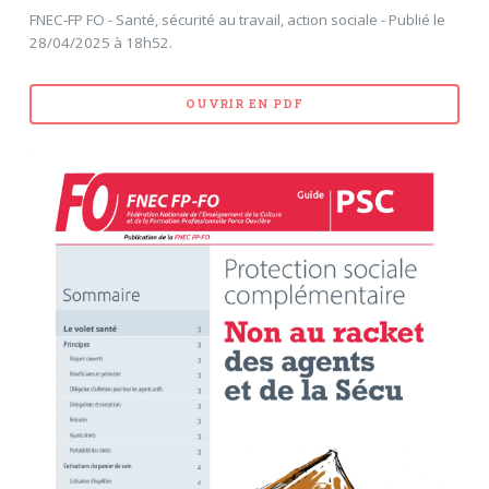
FNEC-FP FO - Santé, sécurité au travail, action sociale - Publié le
28/04/2025 à 18h52.
OUVRIR EN PDF