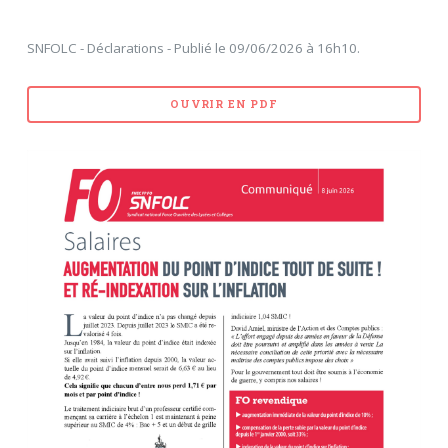
SNFOLC - Déclarations - Publié le 09/06/2026 à 16h10.
OUVRIR EN PDF