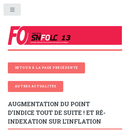
Toggle
RETOUR À LA PAGE PRÉCÉDENTE
AUTRES ACTUALITÉS
AUGMENTATION DU POINT
D’INDICE TOUT DE SUITE ! ET RÉ-
INDEXATION SUR L’INFLATION