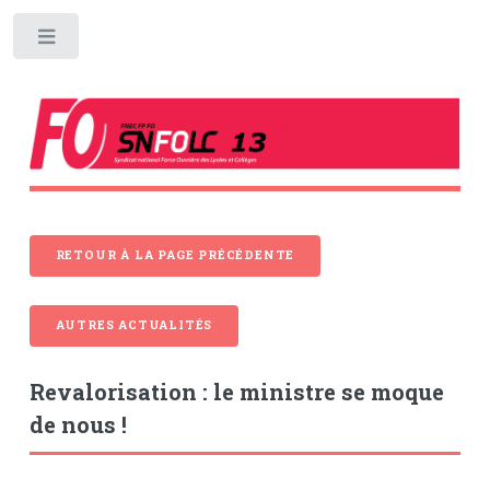
Toggle
RETOUR À LA PAGE PRÉCÉDENTE
AUTRES ACTUALITÉS
Revalorisation : le ministre se moque
de nous !