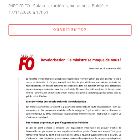
FNEC-FP FO - Salaires, carrières, mutations - Publié le
17/11/2020 à 17h51.
OUVRIR EN PDF