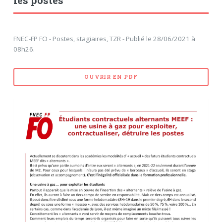
les postes
FNEC-FP FO - Postes, stagiaires, TZR - Publié le 28/06/2021 à
08h26.
OUVRIR EN PDF