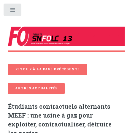
Toggle
RETOUR À LA PAGE PRÉCÉDENTE
AUTRES ACTUALITÉS
Étudiants contractuels alternants
MEEF : une usine à gaz pour
exploiter, contractualiser, détruire