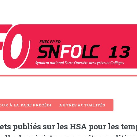
OUR À LA PAGE PRÉCÉDENTE
AUTRES ACTUALITÉS
ets publiés sur les HSA pour les tem