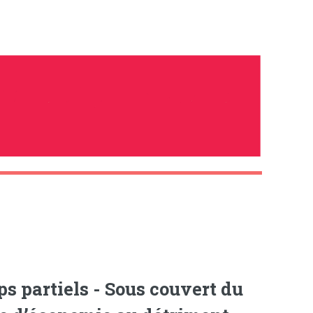
ps partiels - Sous couvert du