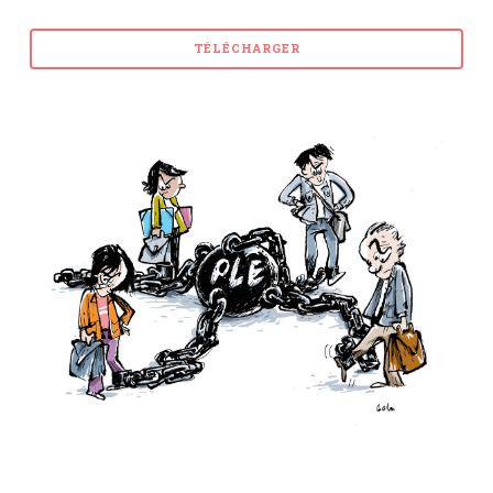
TÉLÉCHARGER