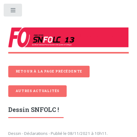
Toggle
RETOUR À LA PAGE PRÉCÉDENTE
AUTRES ACTUALITÉS
Dessin SNFOLC !
Dessin - Déclarations - Publié le 08/11/2021 à 10h11.