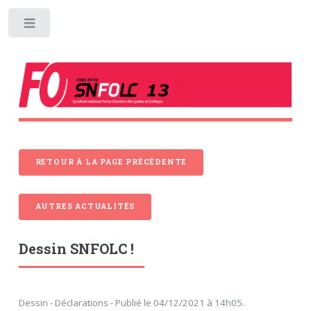
Toggle
RETOUR À LA PAGE PRÉCÉDENTE
AUTRES ACTUALITÉS
Dessin SNFOLC !
Dessin - Déclarations - Publié le 04/12/2021 à 14h05.