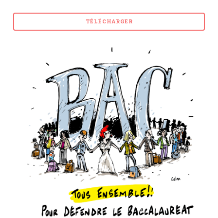
TÉLÉCHARGER