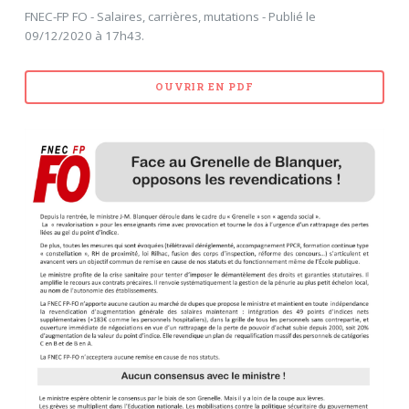
FNEC-FP FO - Salaires, carrières, mutations - Publié le
09/12/2020 à 17h43.
OUVRIR EN PDF