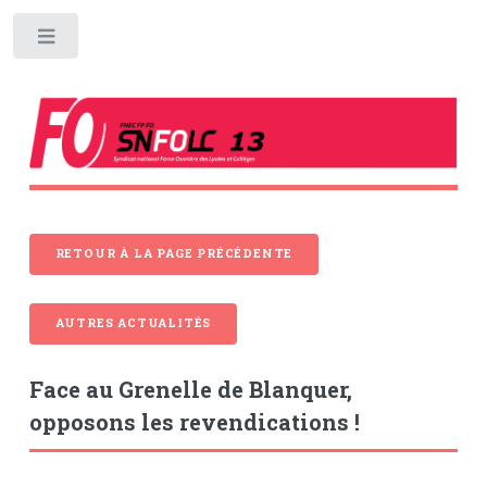
Toggle
RETOUR À LA PAGE PRÉCÉDENTE
AUTRES ACTUALITÉS
Face au Grenelle de Blanquer,
opposons les revendications !