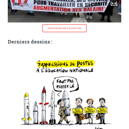
TÉLÉCHARGER LE DESSIN
Derniers dessins :