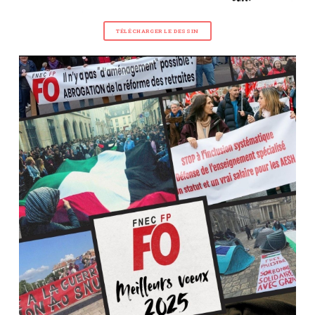
TÉLÉCHARGER LE DESSIN