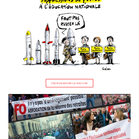
TÉLÉCHARGER LE DESSIN