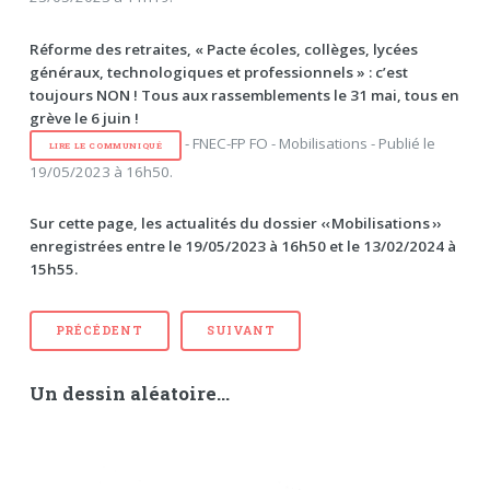
Réforme des retraites, « Pacte écoles, collèges, lycées
généraux, technologiques et professionnels » : c’est
toujours NON ! Tous aux rassemblements le 31 mai, tous en
grève le 6 juin !
- FNEC-FP FO - Mobilisations - Publié le
LIRE LE COMMUNIQUÉ
19/05/2023 à 16h50.
Sur cette page, les actualités du dossier ‹‹ Mobilisations ››
enregistrées entre le 19/05/2023 à 16h50 et le 13/02/2024 à
15h55.
PRÉCÉDENT
SUIVANT
Un dessin aléatoire...