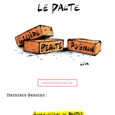
TÉLÉCHARGER LE DESSIN
Derniers dessins :