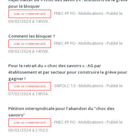
pour le bloquer
- FNEC-FP FO - Mobilisations - Publié le
LIRE LE COMMUNIQUÉ
09/02/2024 à 14h59.
Comment les bloquer ?
- FNEC-FP FO - Mobilisations - Publié le
LIRE LE COMMUNIQUÉ
09/02/2024 à 14h58.
Pour le retrait du « choc des savoirs » : AG par
établissement et par secteur pour construire la grève pour
gagner !
- SNFOLC 13 - Mobilisations - Publié le
LIRE LE COMMUNIQUÉ
07/02/2024 à 19h54.
Pétition intersyndicale pour l'abandon du "choc des
savoirs"
- FNEC-FP FO - Mobilisations - Publié le
LIRE LE COMMUNIQUÉ
06/02/2024 à 21h23.