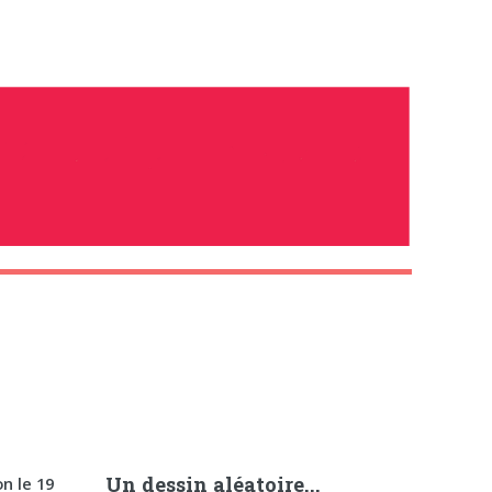
Un dessin aléatoire...
n le 19