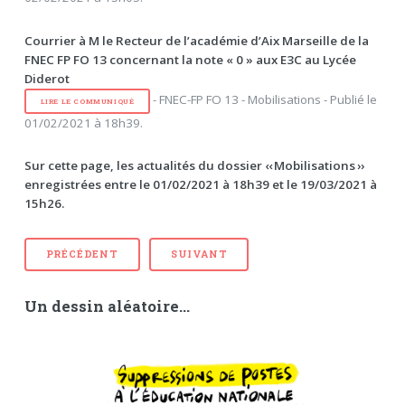
Courrier à M le Recteur de l’académie d’Aix Marseille de la
FNEC FP FO 13 concernant la note « 0 » aux E3C au Lycée
Diderot
- FNEC-FP FO 13 - Mobilisations - Publié le
LIRE LE COMMUNIQUÉ
01/02/2021 à 18h39.
Sur cette page, les actualités du dossier ‹‹ Mobilisations ››
enregistrées entre le 01/02/2021 à 18h39 et le 19/03/2021 à
15h26.
PRÉCÉDENT
SUIVANT
Un dessin aléatoire...