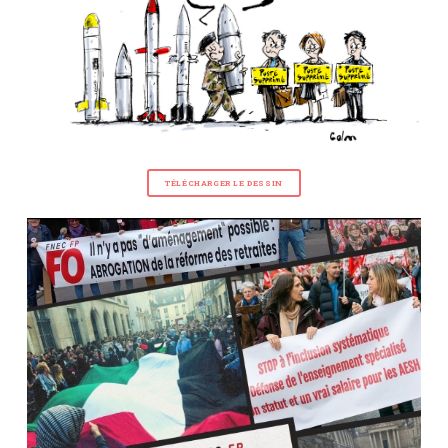
TÉLÉCHARGER LE DESSIN