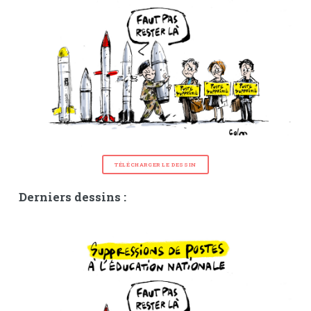
TÉLÉCHARGER LE DESSIN
Derniers dessins :