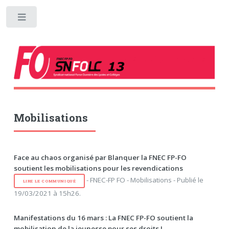
Toggle
Mobilisations
Face au chaos organisé par Blanquer la FNEC FP-FO
soutient les mobilisations pour les revendications
- FNEC-FP FO - Mobilisations - Publié le
LIRE LE COMMUNIQUÉ
19/03/2021 à 15h26.
Manifestations du 16 mars : La FNEC FP-FO soutient la
mobilisation de la jeunesse pour ses droits !